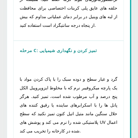
حلقه های عایق پلی کربنات اختصاصی برای محافظت
از لبه های وینیل در برابر دمای عملیاتی مداوم که بیش
از پنجاه درجه سانتیگراد است استفاده کنید.
مرحله C: تمیز کردن و نگهداری شیمیایی
گرد و غبار سطح و دوده سبک را با پاک کردن مواد با
یک پارچه میکروفیبر نرم که با مخلوط ایزوپروپیل الکل
پنج درصد و آب مرطوب شده است، تمیز کنید. هرگز
پانل ها را با اسکرابرهای ساینده یا رقیق کننده های
حلال سنگین مانند متیل اتیل کتون تمیز نکنید که سطح
پلاستیکی شده را نرم می کند و پوشش های UV اعمال
شده در کارخانه را تخریب می کند.