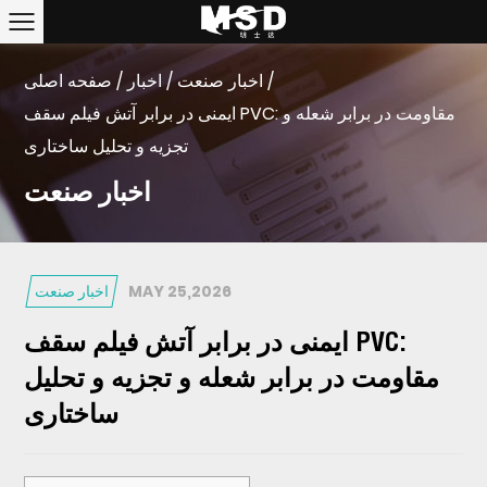
/
اخبار صنعت
/
اخبار
/
صفحه اصلی
ایمنی در برابر آتش فیلم سقف PVC: مقاومت در برابر شعله و
تجزیه و تحلیل ساختاری
اخبار صنعت
MAY 25,2026
اخبار صنعت
ایمنی در برابر آتش فیلم سقف PVC:
مقاومت در برابر شعله و تجزیه و تحلیل
ساختاری