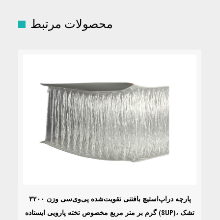
محصولات مرتبط
پارچه دراپ‌استیچ بافتنی تقویت‌شده پی‌وی‌سی وزن ۳۲۰۰
گرم بر متر مربع مخصوص تخته پارویی ایستاده (SUP)، تشک