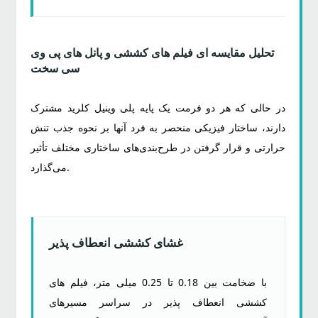
تحلیل مقایسه ای فیلم های کششی و پانل های پی وی
سی سخت
در حالی که هر دو فرمت یک پایه پلی وینیل کلرید مشترک
دارند، ساختار فیزیکی منحصر به فرد آنها بر نحوه جذب تنش
حرارتی و قرار گرفتن در طرح‌بندی‌های ساختاری مختلف تأثیر
می‌گذارد.
غشای کششی انعطاف پذیر
با ضخامت بین 0.18 تا 0.25 میلی متر، فیلم های
کششی انعطاف پذیر در سراسر مسیرهای