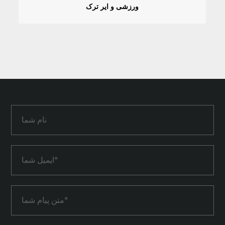
ورزشی و ایر ترک