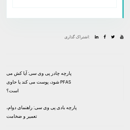
اشتراک گذاری:
پارچه چادر پی وی سی: آیا کش می
شود، پوست می کند یا حاوی PFAS
است؟
پارچه بادی پی وی سی: راهنمای دوام،
تعمیر و ضخامت