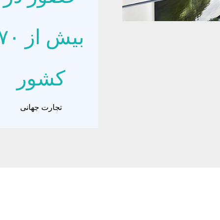
بیش از ۷۰
کشور
تجارت جهانی