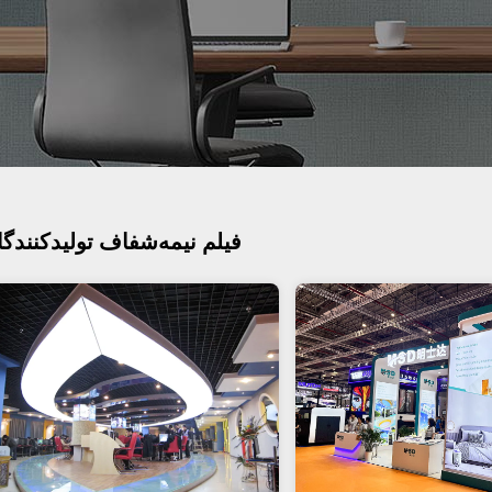
فیلم نیمه‌شفاف تولیدکنندگ