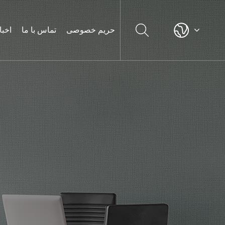
حریم خصوصی
تماس با ما
اخبا