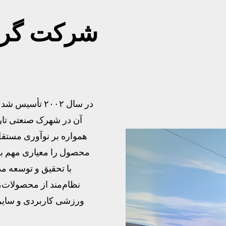
شرکت گرو
آن در شهرک صنعتی تاری‌
محصول را معیاری مهم بر
نظام‌مند از محصولات،
ورزشی کاربردی و سایر م