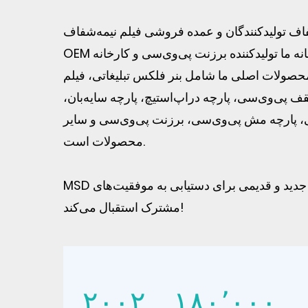
اف تولیدکنندگان
و
عمده فروشی فیلم نیمه‌شفاف
خانه
ما تولیدکننده برزنت پی‌وی‌سی و کارخانه OEM پارچه بادی
حصولات اصلی ما شامل بنر فلکس تبلیغاتی، فیلم
ف پی‌وی‌سی، پارچه دراپ‌استیچ، پارچه سایه‌بان،
 پارچه مش پی‌وی‌سی، برزنت پی‌وی‌سی و سایر
محصولات است.
MSD از همکاری با مشتریان جدید و قدیمی برای دستیابی به موفقیت‌های
مشترک استقبال می‌کند!
۲۰۰۲
۱۸۰٬۰۰۰