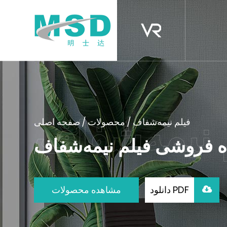
فیلم نیمه‌شفاف
/
محصولات
/
صفحه اصلی
 فروشی فیلم نیمه‌شفاف
دانلود PDF
مشاهده محصولات