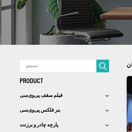
ان
PRODUCT
فیلم سقف پی‌وی‌سی 
بنر فلکس پی‌وی‌سی 
پارچه چادر و برزنت 