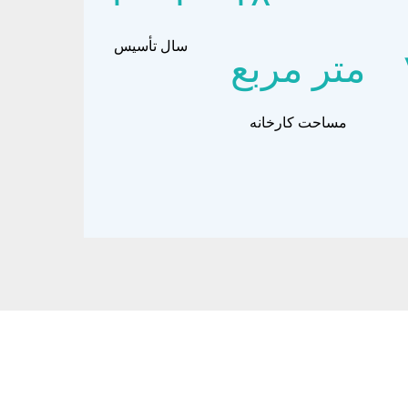
سال تأسیس
متر مربع
مساحت کارخانه