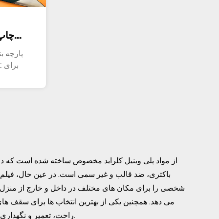
پارچه بن
باکتری، ضد قالب و غیر سمی است. در عین حال، فیلم 
شخصی را برای مکان های مختلف در داخل و خارج از منزل ف
می دهد. همچنین یکی از بهترین انتخاب ها برای سقف های
راحت، تعمیر و نگهداری ساده، به طوری که فضای محدود برای نشان دادن جذابیت نامحدود است.