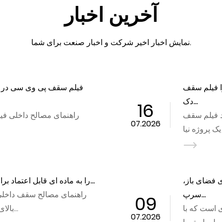
آخرین اخبار
نمایش اخبار اخیر شرکت و اخبار صنعت برای شما.
 مدرن و
03
رما
07.2026
پی وی سی زمانی که یک پروژه نیا...
ندی
نحوه انتخاب پارچه برزنت پی وی
25
ارهای
پارچه بر
06.2026