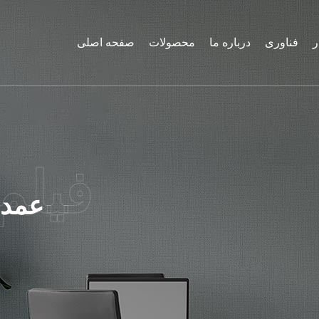
ر
فناوری
درباره ما
محصولات
صفحه اصلی
عمده