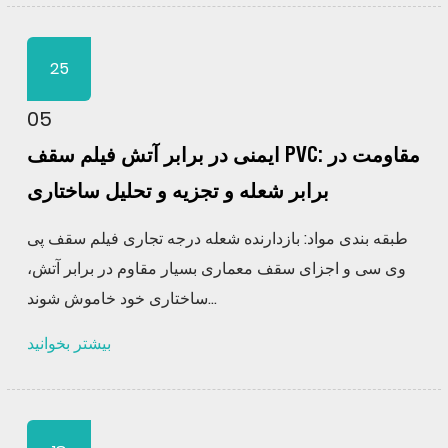
25
05
ایمنی در برابر آتش فیلم سقف PVC: مقاومت در
برابر شعله و تجزیه و تحلیل ساختاری
طبقه بندی مواد: بازدارنده شعله درجه تجاری فیلم سقف پی
وی سی و اجزای سقف معماری بسیار مقاوم در برابر آتش،
ساختاری خود خاموش شوند...
بیشتر بخوانید