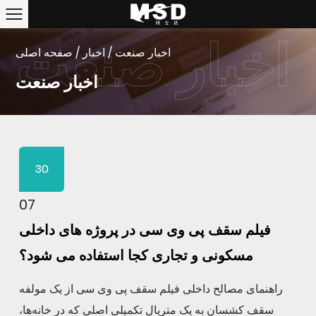
اخبار صنعت
/
اخبار
/
صفحه اصلی
اخبار صنعت
30
07
فیلم سقف پی وی سی در پروژه های داخلی
مسکونی و تجاری کجا استفاده می شود؟
راهنمای مصالح داخلی فیلم سقف پی وی سی از یک مولفه
سقف کشسان به یک متریال تکمیلی اصلی که در خانه‌ها،