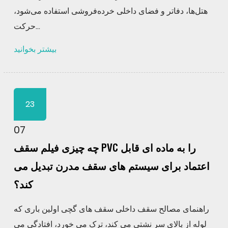
هتل‌ها، دفاتر و فضای داخلی خرده‌فروشی استفاده می‌شود،
حرکت...
بیشتر بخوانید
23
07
چه چیزی فیلم سقف PVC را به ماده ای قابل
اعتماد برای سیستم های سقف مدرن تبدیل می
کند؟
راهنمای مصالح سقف داخلی سقف های گچی اولین باری که
لوله از بالای سر نشتی می کند، ترک می خورد، افتادگی می