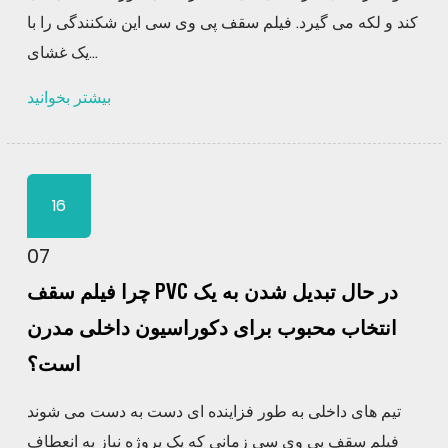
کند و لکه می گیرد. فیلم سقف پی وی سی این شکنندگی را با
یک غشای...
بیشتر بخوانید
16
07
چرا فیلم سقف PVC در حال تبدیل شدن به یک
انتخاب محبوب برای دکوراسیون داخلی مدرن
است؟
تیم های داخلی به طور فزاینده ای دست به دست می شوند
فیلم سقف پی وی سی زمانی که یک پروژه نیاز به انعطاف