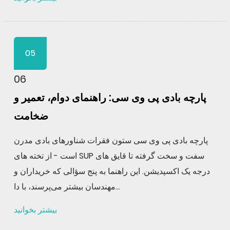
05
06
پارچه بادی پی وی سی: راهنمای دوام، تعمیر و
ضخامت
پارچه بادی پی وی سی ستون فقرات شناورهای بادی مدرن
است - از تخته های SUP سفت و سخت گرفته تا قایق های
درجه یک اکسپدیشن. این راهنما به پنج سؤالی که خریداران و
مهندسان بیشتر می‌پرسند، با دا...
بیشتر بخوانید