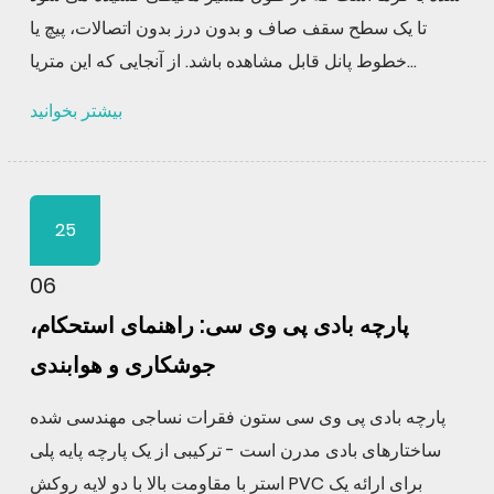
تا یک سطح سقف صاف و بدون درز بدون اتصالات، پیچ یا
خطوط پانل قابل مشاهده باشد. از آنجایی که این متریا...
بیشتر بخوانید
25
06
پارچه بادی پی وی سی: راهنمای استحکام،
جوشکاری و هوابندی
پارچه بادی پی وی سی ستون فقرات نساجی مهندسی شده
ساختارهای بادی مدرن است - ترکیبی از یک پارچه پایه پلی
استر با مقاومت بالا با دو لایه روکش PVC برای ارائه یک