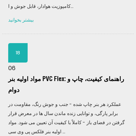
کامپوزیت هوادار، قابل جوش و ا...
بیشتر بخوانید
18
06
مواد اولیه بنر PVC Flex: راهنمای کیفیت، چاپ و
دوام
عملکرد هر بنر چاپ شده - جنب و جوش رنگ، مقاومت در
برابر پارگی، و توانایی زنده ماندن سال ها در معرض قرار
گرفتن در فضای باز - کاملاً با کیفیت آن تعیین می شود. مواد
اولیه بنر فلکس پی وی سی ...