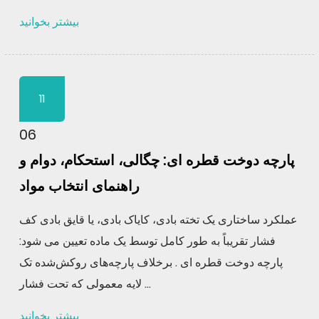
بیشتر بخوانید
11
06
پارچه دوخت قطره ای: چگالی، استحکام، دوام و
راهنمای انتخاب مواد
عملکرد ساختاری یک تخته بادی، کایاک بادی، یا قایق بادی کف
فشار تقریباً به طور کامل توسط یک ماده تعیین می شود:
پارچه دوخت قطره ای . برخلاف پارچه‌های روکش‌شده تک
لایه معمولی که تحت فشار ...
بیشتر بخوانید