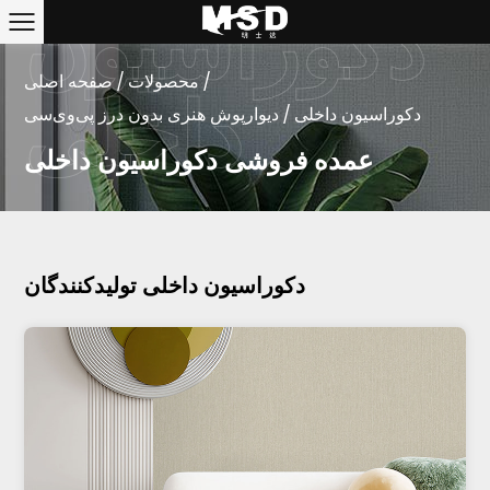
/
محصولات
/
صفحه اصلی
دکوراسیون داخلی
/
دیوارپوش هنری بدون درز پی‌وی‌سی
عمده فروشی دکوراسیون داخلی
دکوراسیون داخلی تولیدکنندگان