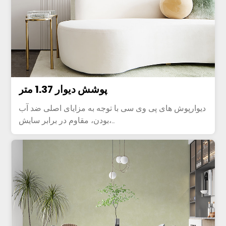
پوشش دیوار 1.37 متر
دیوارپوش های پی وی سی با توجه به مزایای اصلی ضد آب
بودن، مقاوم در برابر سایش،...