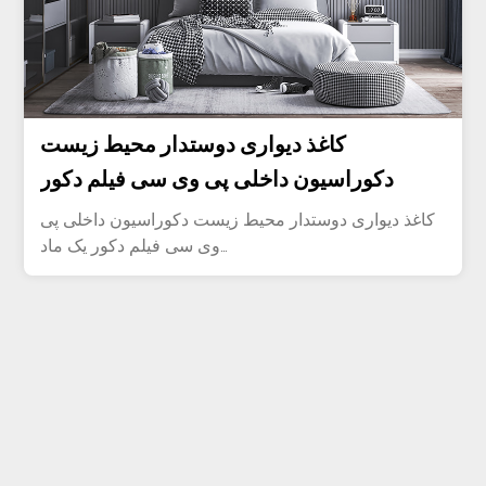
کاغذ دیواری دوستدار محیط زیست
دکوراسیون داخلی پی وی سی فیلم دکور
کاغذ دیواری دوستدار محیط زیست دکوراسیون داخلی پی
وی سی فیلم دکور یک ماد...