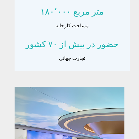
۱۸۰٬۰۰۰ متر مربع
مساحت کارخانه
حضور در بیش از ۷۰ کشور
تجارت جهانی