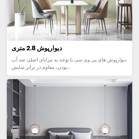
دیوارپوش 2.8 متری
دیوارپوش های پی وی سی با توجه به مزایای اصلی ضد آب
بودن، مقاوم در برابر سایش،...