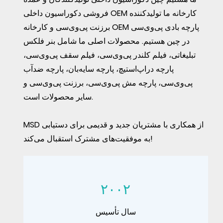
فروشی دکوراسیون داخلی OEM کارخانه
ما تولیدکننده
برزنت پی‌وی‌سی و کارخانه OEM پارچه بادی پی‌وی‌سی
در چین هستیم. محصولات اصلی ما شامل بنر فلکس
تبلیغاتی، فیلم کلندر پی‌وی‌سی، فیلم سقف پی‌وی‌سی،
پارچه دراپ‌استیچ، پارچه سایه‌بان، پارچه ضدآب
پی‌وی‌سی، پارچه مش پی‌وی‌سی، برزنت پی‌وی‌سی و
سایر محصولات است.
MSD از همکاری با مشتریان جدید و قدیمی برای دستیابی
به موفقیت‌های مشترک استقبال می‌کند!
۲۰۰۲
سال تأسیس